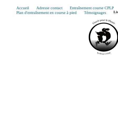
Accueil
Adresse contact
Entraînement course CPLP
Plan d'entraînement en course à pied
Témoignages
Li