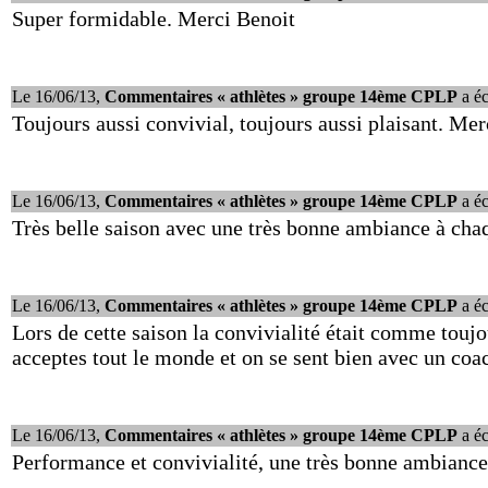
Super formidable. Merci Benoit
Le 16/06/13,
Commentaires « athlètes » groupe 14ème CPLP
a écr
Toujours aussi convivial, toujours aussi plaisant. Mer
Le 16/06/13,
Commentaires « athlètes » groupe 14ème CPLP
a écr
Très belle saison avec une très bonne ambiance à ch
Le 16/06/13,
Commentaires « athlètes » groupe 14ème CPLP
a écr
Lors de cette saison la convivialité était comme tou
acceptes tout le monde et on se sent bien avec un co
Le 16/06/13,
Commentaires « athlètes » groupe 14ème CPLP
a écr
Performance et convivialité, une très bonne ambiance,