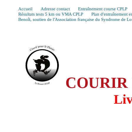
Accueil
Adresse contact
Entraînement course CPLP
Résultats tests 5 km ou VMA CPLP
Plan d'entraînement e
Benoît, soutien de l'Association française du Syndrome de L
COURIR 
Li