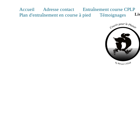
Accueil
Adresse contact
Entraînement course CPLP
Plan d'entraînement en course à pied
Témoignages
Li