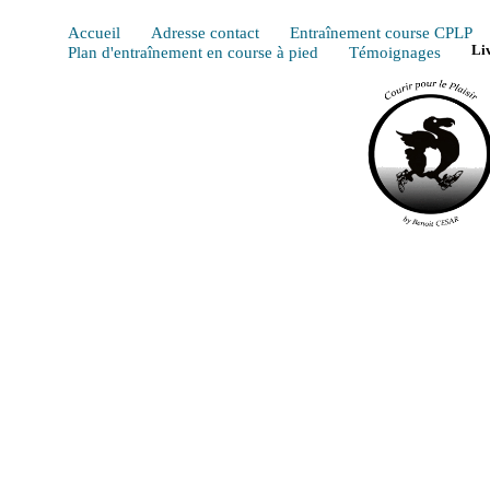
Accueil
Adresse contact
Entraînement course CPLP
Plan d'entraînement en course à pied
Témoignages
Li