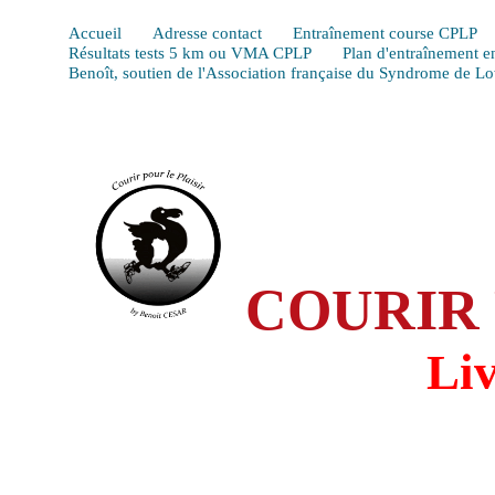
Accueil
Adresse contact
Entraînement course CPLP
Résultats tests 5 km ou VMA CPLP
Plan d'entraînement e
Benoît, soutien de l'Association française du Syndrome de L
COURIR 
Li