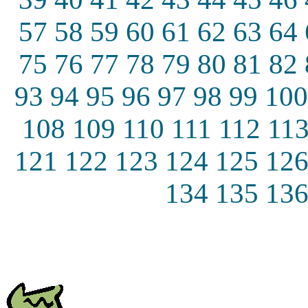
57
58
59
60
61
62
63
64
75
76
77
78
79
80
81
82
93
94
95
96
97
98
99
100
108
109
110
111
112
11
121
122
123
124
125
12
134
135
13