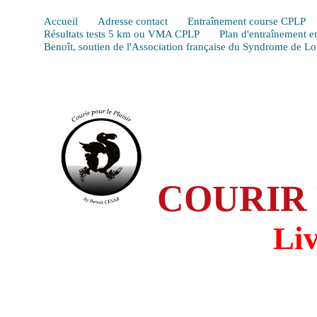
Accueil
Adresse contact
Entraînement course CPLP
Résultats tests 5 km ou VMA CPLP
Plan d'entraînement e
Benoît, soutien de l'Association française du Syndrome de L
COURIR 
Li