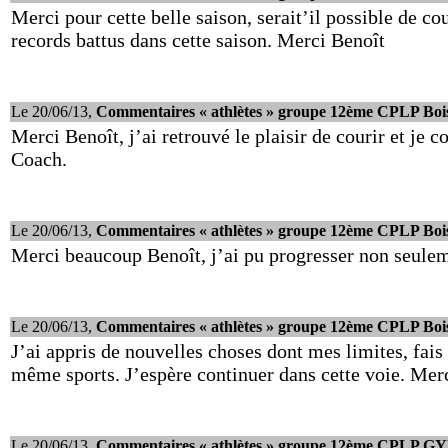
Merci pour cette belle saison, serait’il possible de co
records battus dans cette saison. Merci Benoît
Le 20/06/13,
Commentaires « athlètes » groupe 12ème CPLP Boi
Merci Benoît, j’ai retrouvé le plaisir de courir et je
Coach.
Le 20/06/13,
Commentaires « athlètes » groupe 12ème CPLP Boi
Merci beaucoup Benoît, j’ai pu progresser non seulem
Le 20/06/13,
Commentaires « athlètes » groupe 12ème CPLP Boi
J’ai appris de nouvelles choses dont mes limites, fai
même sports. J’espère continuer dans cette voie. Mer
Le 20/06/13,
Commentaires « athlètes » groupe 12ème CPLP G