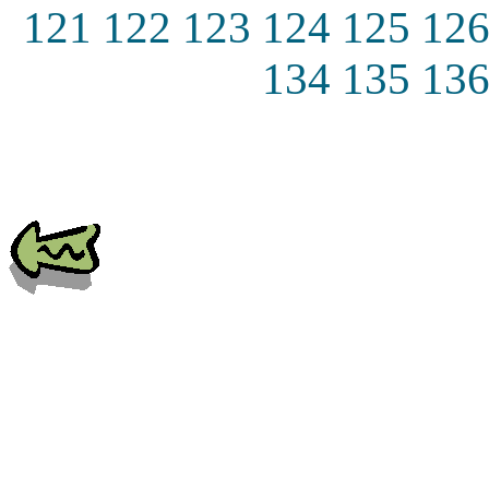
121
122
123
124
125
12
134
135
13