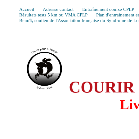
Accueil
Adresse contact
Entraînement course CPLP
Résultats tests 5 km ou VMA CPLP
Plan d'entraînement e
Benoît, soutien de l'Association française du Syndrome de L
COURIR 
Li